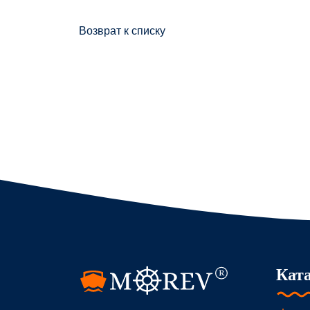
Возврат к списку
Кат