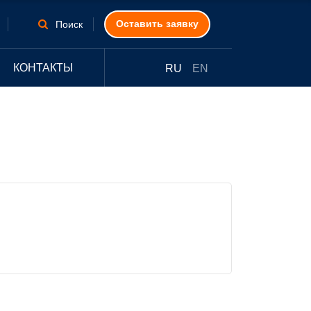
Оставить заявку
Поиск
КОНТАКТЫ
RU
EN