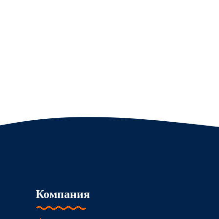
Компания