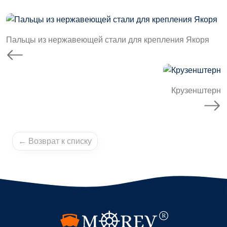
Пальцы из нержавеющей стали для крепления Якоря
Крузенштерн
← Возврат к списку