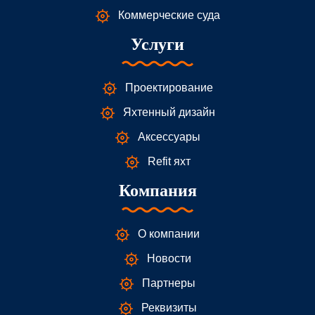
Коммерческие суда
Услуги
Проектирование
Яхтенный дизайн
Аксессуары
Refit яхт
Компания
О компании
Новости
Партнеры
Реквизиты