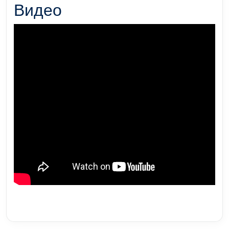
Видео