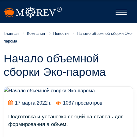
Компания
Новости
Начало объемной сборки Эко-
Главная
парома
Начало объемной
сборки Эко-парома
17 марта 2022 г.
1037 просмотров
Подготовка и установка секций на стапель для
формирования в объем.