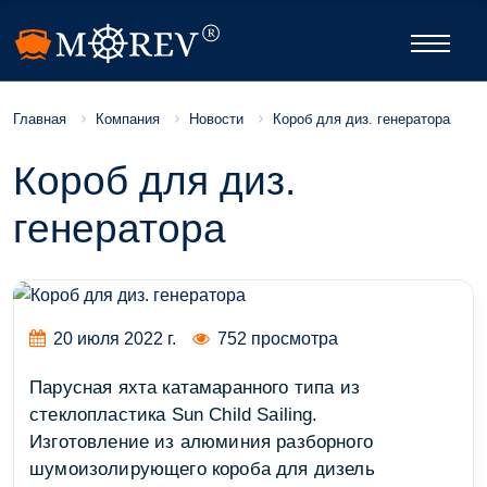
Компания
Новости
Короб для диз. генератора
Главная
Короб для диз.
генератора
20 июля 2022 г.
752 просмотра
Парусная яхта катамаранного типа из
стеклопластика Sun Child Sailing.
Изготовление из алюминия разборного
шумоизолирующего короба для дизель