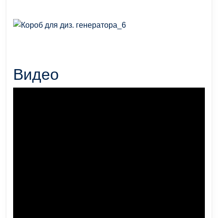
Видео