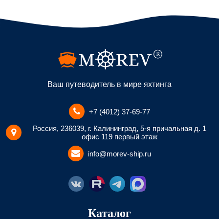
Ваш путеводитель в мире яхтинга
+7 (4012) 37-69-77
Россия, 236039, г. Калининград, 5-я причальная д. 1
офис 119 первый этаж
info@morev-ship.ru
Каталог