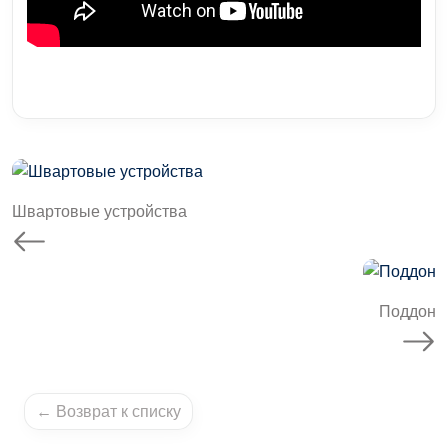
Швартовые устройства
Поддон
← Возврат к списку