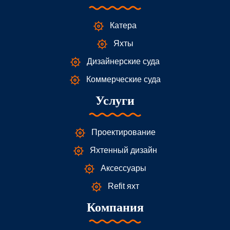
Катера
Яхты
Дизайнерские суда
Коммерческие суда
Услуги
Проектирование
Яхтенный дизайн
Аксессуары
Refit яхт
Компания