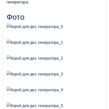
генератора.
Фото