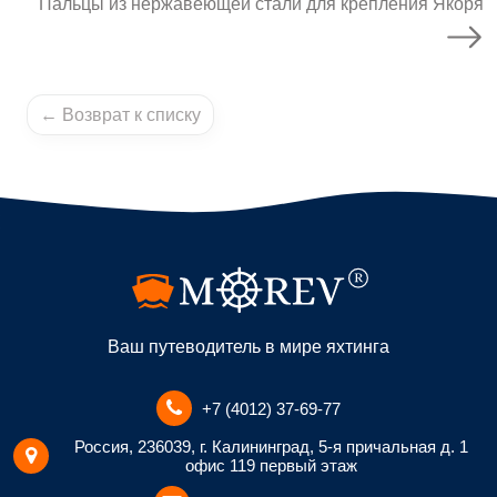
Пальцы из нержавеющей стали для крепления Якоря
← Возврат к списку
Ваш путеводитель в мире яхтинга
+7 (4012) 37-69-77
Россия, 236039, г. Калининград, 5-я причальная д. 1
офис 119 первый этаж