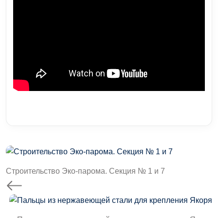
Строительство Эко-парома. Секция № 1 и 7