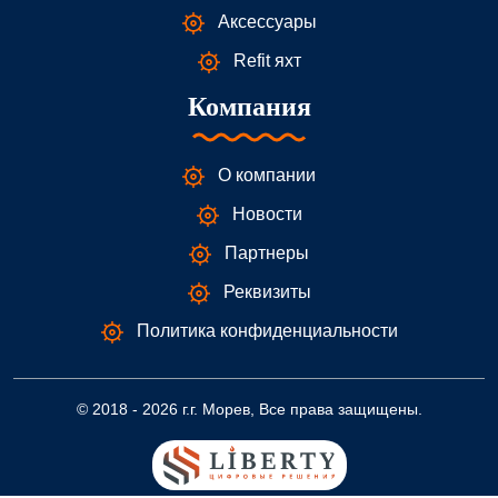
Аксессуары
Refit яхт
Компания
О компании
Новости
Партнеры
Реквизиты
Политика конфиденциальности
© 2018 - 2026 г.г. Морев, Все права защищены.