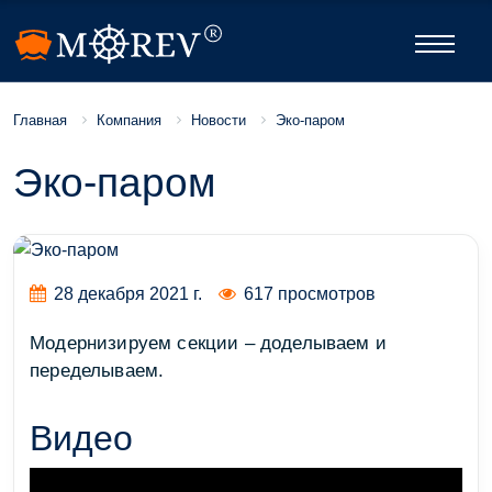
Компания
Новости
Эко-паром
Главная
Эко-паром
28 декабря 2021 г.
617 просмотров
Модернизируем секции – доделываем и
переделываем.
Видео