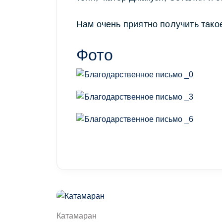
Нам очень приятно получить тако
Фото
Катамаран