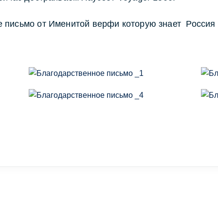
е письмо от Именитой верфи которую знает Россия 