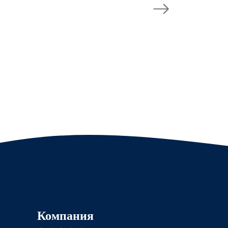
Компания